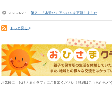
第２ 「水遊び」アルバムを更新しました
2026-07-11
もっと見る
RSS(別ウィンドウで開きます)
お気軽に「おひさまクラブ」にご参加ください！詳細はこちらからど