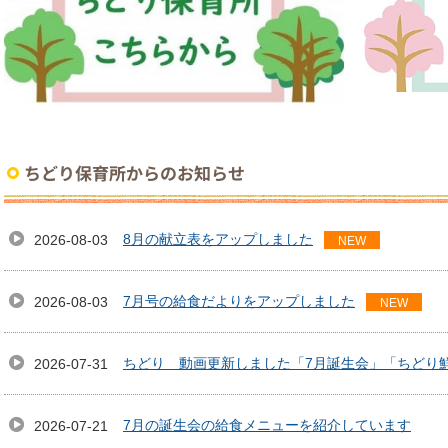
ちどり保育所からのお知らせ
8月の献立表をアップしました
2026-08-03
NEW
7月号の給食だよりをアップしました
2026-08-03
NEW
ちどり 動画更新しました「7月誕生会」「ちどり
介
2026-07-31
7月の誕生会の給食メニューを紹介しています
2026-07-21