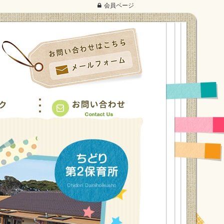
会員ページ