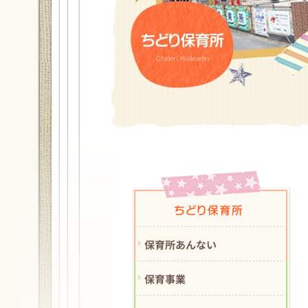
保育所あんない
保育事業