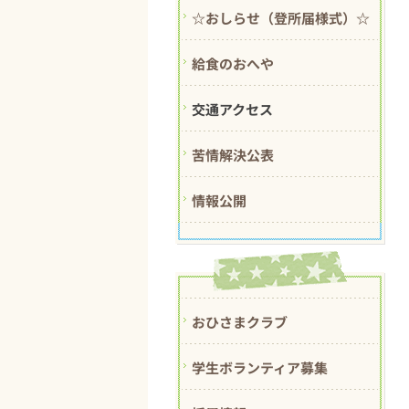
☆おしらせ（登所届様式）☆
給食のおへや
交通アクセス
苦情解決公表
情報公開
おひさまクラブ
学生ボランティア募集