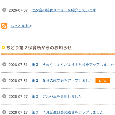
七夕会の給食メニューを紹介しています
2026-07-07
もっと見る
RSS(別ウィンドウで開きます)
ちどり第２保育所からのお知らせ
第２ きゅうしょくだより７月号をアップしました
2026-07-31
第２ ８月の献立表をアップしました
2026-07-31
NEW
第２ アルバムを更新しました
2026-07-27
第２ ７月誕生日会の給食をアップしました
2026-07-17