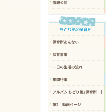
情報公開
保育所あんない
保育事業
一日の生活の流れ
年間行事
アルバム ちどり第2保育所 行事紹
第2 動画ページ